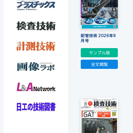
配管技術 2026年9
月号
サンプル版
全文閲覧