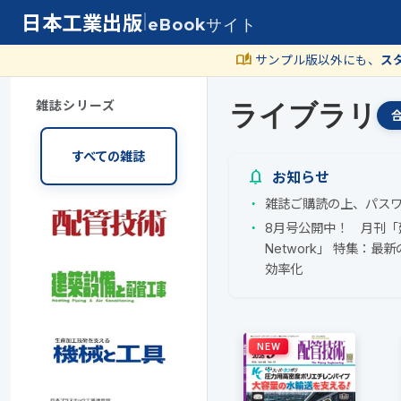
日本工業出版
eBookサイト
auto_stories
サンプル版以外にも、
ス
雑誌シリーズ
ライブラリ
すべての雑誌
notifications
お知らせ
雑誌ご購読の上、パス
8月号公開中！ 月刊「
Network」 特集
効率化
NEW