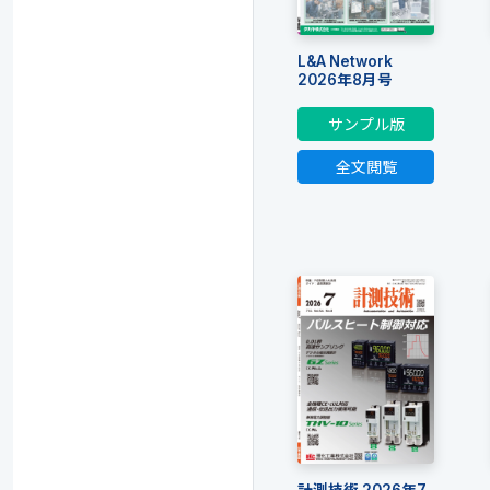
L&A Network
2026年8月号
サンプル版
全文閲覧