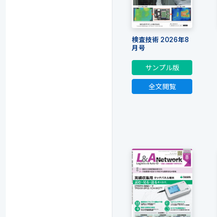
検査技術 2026年8
月号
サンプル版
全文閲覧